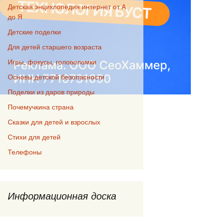
Детская энциклопедия интернет от А
до Я
Детские поделки
Для детей старшего возраста
Игры, фокусы, головоломки
Основы детской безопасности
Поделки из даров природы
Почемучкина страна
Сказки для детей и взрослых
Стихи для детей
Телефоны
Информационная доска