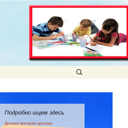
Искать:
Подробно ищем здесь
Делаем фигурки оригами