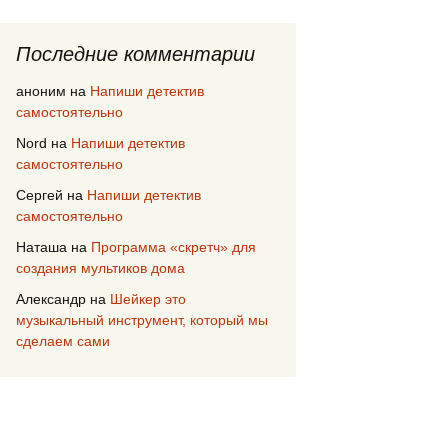
Последние комментарии
аноним
на
Напиши детектив
самостоятельно
Nord
на
Напиши детектив
самостоятельно
Сергей
на
Напиши детектив
самостоятельно
Наташа
на
Программа «скретч» для
создания мультиков дома
Александр
на
Шейкер это
музыкальный инструмент, который мы
сделаем сами