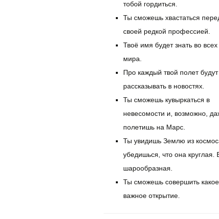
тобой гордиться.
Ты сможешь хвастаться пере
своей редкой профессией.
Твоё имя будет знать во всех
мира.
Про каждый твой полет будут
рассказывать в новостях.
Ты сможешь кувыркаться в
невесомости и, возможно, да
полетишь на Марс.
Ты увидишь Землю из космос
убедишься, что она круглая. 
шарообразная.
Ты сможешь совершить какое
важное открытие.