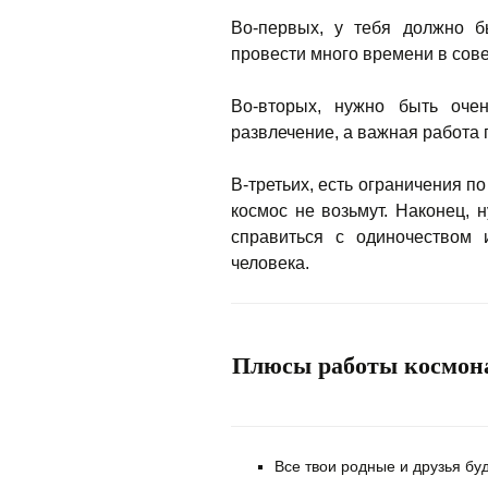
Во-первых, у тебя должно 
провести много времени в сов
Во-вторых, нужно быть оче
развлечение, а важная работа 
В-третьих, есть ограничения по
космос не возьмут. Наконец, 
справиться с одиночеством 
человека.
Плюсы работы космон
Все твои родные и друзья бу