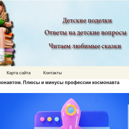
ир
Карта сайта
Контакты
смонавтом. Плюсы и минусы профессии космонавта