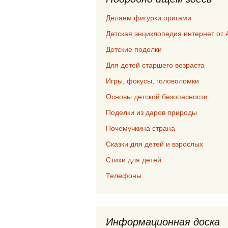
Делаем фигурки оригами
Детская энциклопедия интернет от 
Детские поделки
Для детей старшего возраста
Игры, фокусы, головоломки
Основы детской безопасности
Поделки из даров природы
Почемучкина страна
Сказки для детей и взрослых
Стихи для детей
Телефоны
Информационная доска