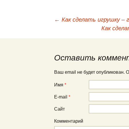
←
Как сделать игрушку – 
Навигация по публи
Как сдела
Оставить коммен
Ваш email не будет опубликован.
Имя
*
E-mail
*
Сайт
Комментарий