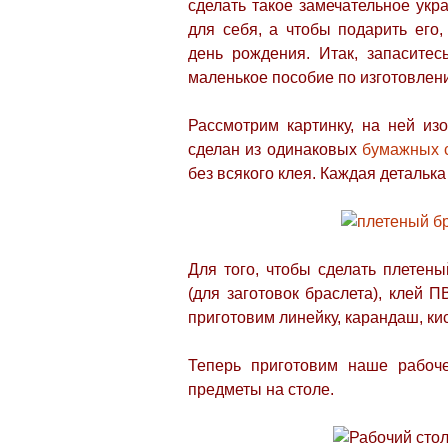
сделать такое замечательное укр
для себя, а чтобы подарить его
день рождения. Итак, запаситес
маленькое пособие по изготовлен
Рассмотрим картинку, на ней из
сделан из одинаковых
бумажных 
без всякого клея. Каждая детальк
Для того, чтобы сделать плетены
(для заготовок браслета), клей П
приготовим линейку, карандаш, кис
Теперь приготовим наше рабоче
предметы на столе.