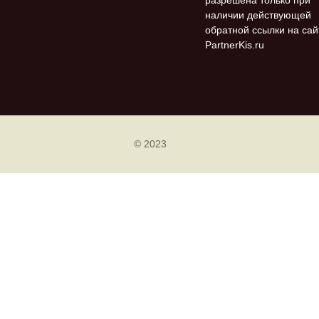
наличии действующей
обратной ссылки на сай
PartnerKis.ru
© 2023