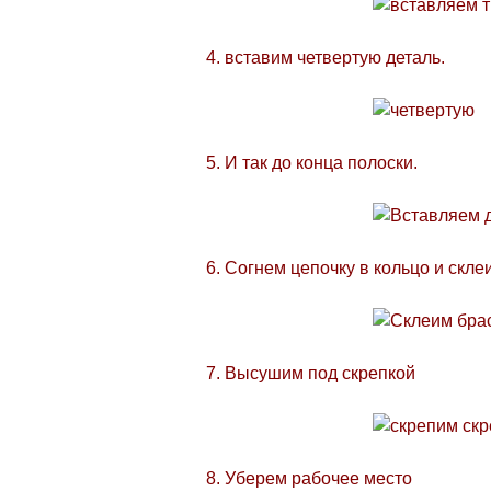
4. вставим четвертую деталь.
5. И так до конца полоски.
6. Согнем цепочку в кольцо и скле
7. Высушим под скрепкой
8. Уберем рабочее место