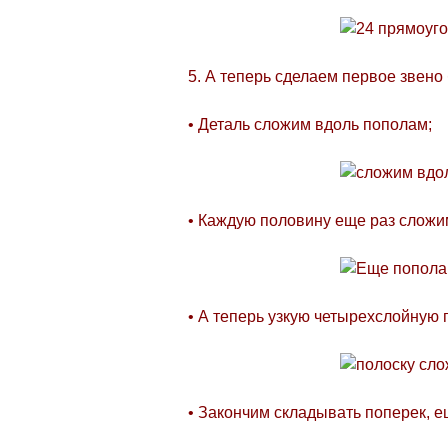
5. А теперь сделаем первое звено
• Деталь сложим вдоль пополам;
• Каждую половину еще раз сложи
• А теперь узкую четырехслойную 
• Закончим складывать поперек, е