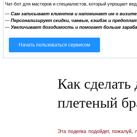
Чат-бот для мастеров и специалистов, который упрощает вед
—
Сам записывает клиентов и напоминает им о визите
—
Персонализирует скидки, чаевые, кэшбэк и предопла
—
Увеличивает доходимость и помогает больше зара
Начать пользоваться сервисом
Как сделать
плетеный бр
Эта поделка подойдет, пожалуй,