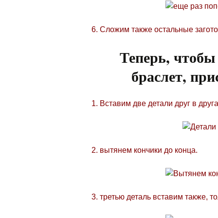
6. Сложим также остальные загото
Теперь, чтобы
браслет, при
1. Вставим две детали друг в друга
2. вытянем кончики до конца.
3. третью деталь вставим также, т