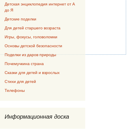
Детская энциклопедия интернет от А
до Я
Детские поделки
Для детей старшего возраста
Игры, фокусы, головоломки
Основы детской безопасности
Поделки из даров природы
Почемучкина страна
Сказки для детей и взрослых
Стихи для детей
Телефоны
Информационная доска