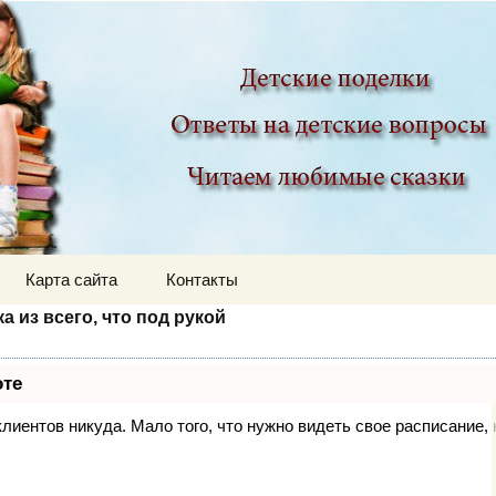
ир
Карта сайта
Контакты
 из всего, что под рукой
оте
 клиентов никуда. Мало того, что нужно видеть свое расписание