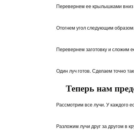
Перевернем ее крылышками вниз
Отогнем угол следующим образом
Перевернем заготовку и сложим е
Один луч готов. Сделаем точно та
Теперь нам пред
Рассмотрим все лучи. У каждого е
Разложим лучи друг за другом в кр