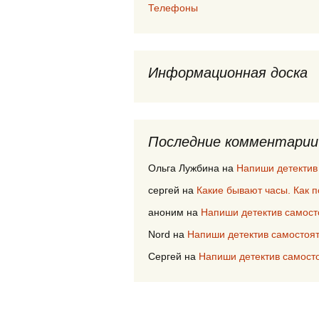
Телефоны
Информационная доска
Последние комментарии
Ольга Лужбина
на
Напиши детектив
сергей
на
Какие бывают часы. Как 
аноним
на
Напиши детектив самост
Nord
на
Напиши детектив самостоя
Сергей
на
Напиши детектив самост