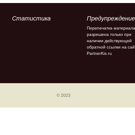
Статистика
Предупреждение
Перепечатка материал
разрешена только при
наличии действующей
обратной ссылки на сай
PartnerKis.ru
© 2023