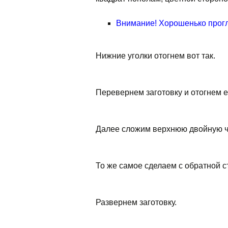
Внимание! Хорошенько прог
Нижние уголки отогнем вот так.
Перевернем заготовку и отогнем е
Далее сложим верхнюю двойную ча
То же самое сделаем с обратной 
Развернем заготовку.