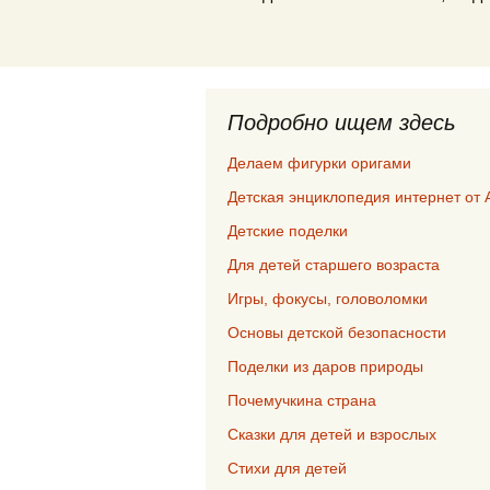
Подробно ищем здесь
Делаем фигурки оригами
Детская энциклопедия интернет от 
Детские поделки
Для детей старшего возраста
Игры, фокусы, головоломки
Основы детской безопасности
Поделки из даров природы
Почемучкина страна
Сказки для детей и взрослых
Стихи для детей