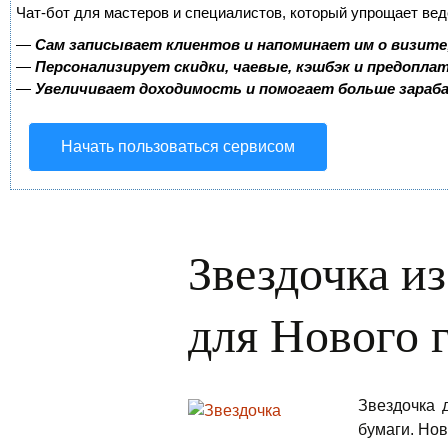
Чат-бот для мастеров и специалистов, который упрощает вед
—
Сам записывает клиентов и напоминает им о визите
—
Персонализирует скидки, чаевые, кэшбэк и предопла
—
Увеличивает доходимость и помогает больше зара
Начать пользоваться сервисом
Звездочка и
для Нового 
Звездочка 
бумаги. Но